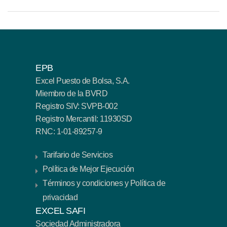
EPB
Excel Puesto de Bolsa, S.A.
Miembro de la BVRD
Registro SIV: SVPB-002
Registro Mercantil: 11930SD
RNC: 1-01-89257-9
Tarifario de Servicios
Política de Mejor Ejecución
Términos y condiciones y Política de
privacidad
EXCEL SAFI
Sociedad Administradora