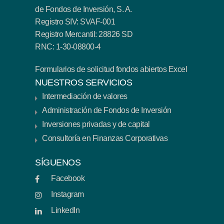
de Fondos de Inversión, S. A.
Registro SIV: SVAF-001
Registro Mercantil: 28826 SD
RNC: 1-30-08800-4
Formularios de solicitud fondos abiertos Excel
NUESTROS SERVICIOS
Intermediación de valores
Administración de Fondos de Inversión
Inversiones privadas y de capital
Consultoría en Finanzas Corporativas
SÍGUENOS
Facebook
Instagram
LinkedIn