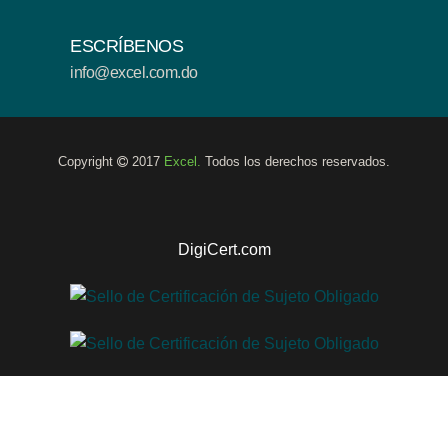
ESCRÍBENOS
info@excel.com.do
Copyright
2017
Excel.
Todos los derechos reservados.
DigiCert.com