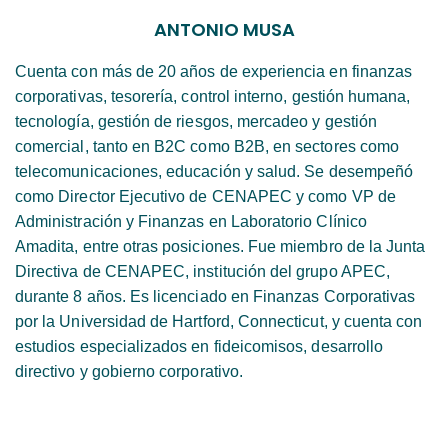
ANTONIO MUSA
Cuenta con más de 20 años de experiencia en finanzas
corporativas, tesorería, control interno, gestión humana,
tecnología, gestión de riesgos, mercadeo y gestión
comercial, tanto en B2C como B2B, en sectores como
telecomunicaciones, educación y salud. Se desempeñó
como Director Ejecutivo de CENAPEC y como VP de
Administración y Finanzas en Laboratorio Clínico
Amadita, entre otras posiciones. Fue miembro de la Junta
Directiva de CENAPEC, institución del grupo APEC,
durante 8 años. Es licenciado en Finanzas Corporativas
por la Universidad de Hartford, Connecticut, y cuenta con
estudios especializados en fideicomisos, desarrollo
directivo y gobierno corporativo.