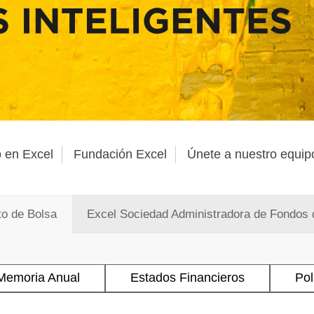
 en Excel
Fundación Excel
Únete a nuestro equip
to de Bolsa
Excel Sociedad Administradora de Fondos 
Memoria Anual
Estados Financieros
Pol