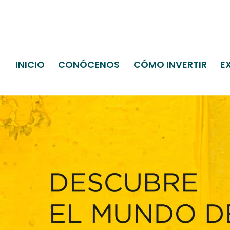
INICIO
CONÓCENOS
CÓMO INVERTIR
E