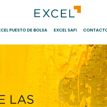
XCEL PUESTO DE BOLSA
EXCEL SAFI
CONTACT