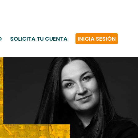
O
SOLICITA TU CUENTA
INICIA SESIÓN