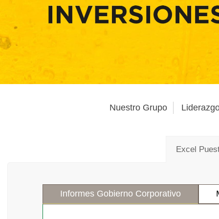
Nuestro Grupo
Liderazgo
Excel Pues
Informes Gobierno Corporativo