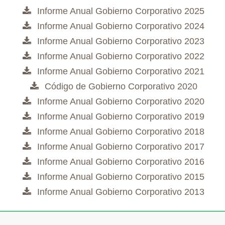
Informe Anual Gobierno Corporativo 2025
Informe Anual Gobierno Corporativo 2024
Informe Anual Gobierno Corporativo 2023
Informe Anual Gobierno Corporativo 2022
Informe Anual Gobierno Corporativo 2021
Código de Gobierno Corporativo 2020
Informe Anual Gobierno Corporativo 2020
Informe Anual Gobierno Corporativo 2019
Informe Anual Gobierno Corporativo 2018
Informe Anual Gobierno Corporativo 2017
Informe Anual Gobierno Corporativo 2016
Informe Anual Gobierno Corporativo 2015
Informe Anual Gobierno Corporativo 2013