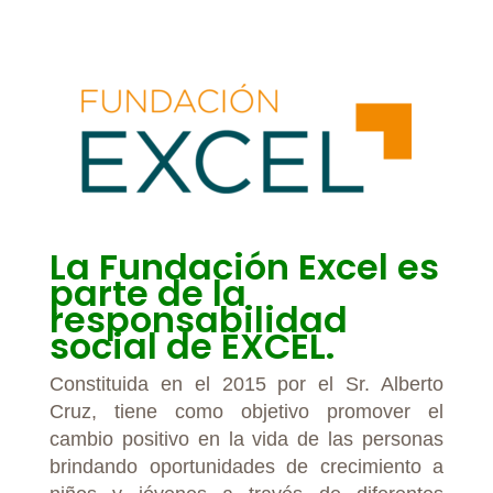
La Fundación Excel es
parte de la
responsabilidad
social de EXCEL.
Constituida en el 2015 por el Sr. Alberto
Cruz, tiene como objetivo promover el
cambio positivo en la vida de las personas
brindando oportunidades de crecimiento a