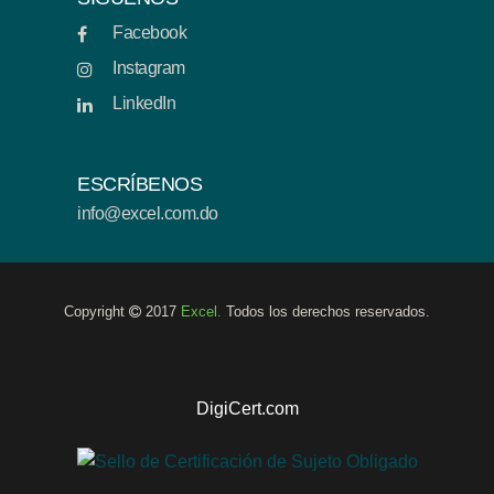
Facebook
Instagram
LinkedIn
ESCRÍBENOS
info@excel.com.do
Copyright
2017
Excel.
Todos los derechos reservados.
DigiCert.com