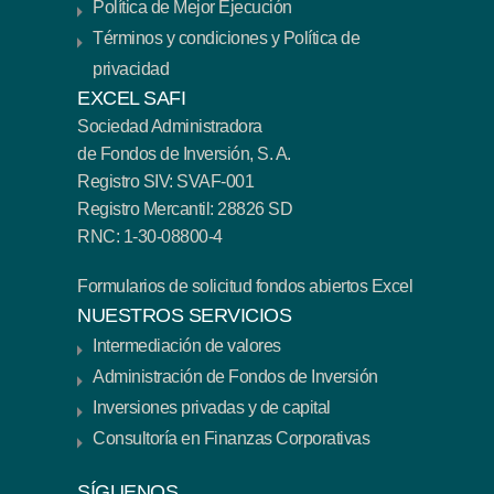
Política de Mejor Ejecución
Términos y condiciones y Política de
privacidad
EXCEL SAFI
Sociedad Administradora
de Fondos de Inversión, S. A.
Registro SIV: SVAF-001
Registro Mercantil: 28826 SD
RNC: 1-30-08800-4
Formularios de solicitud fondos abiertos Excel
NUESTROS SERVICIOS
Intermediación de valores
Administración de Fondos de Inversión
Inversiones privadas y de capital
Consultoría en Finanzas Corporativas
SÍGUENOS