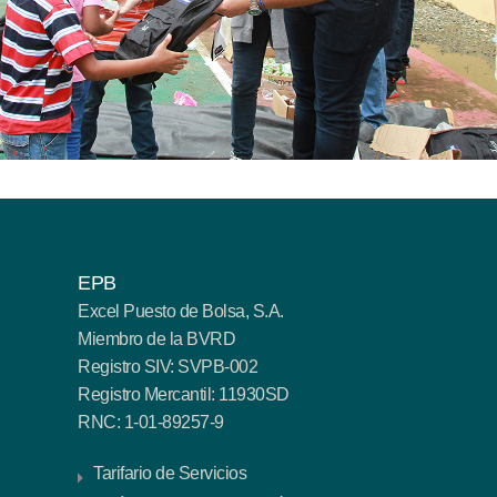
EPB
Excel Puesto de Bolsa, S.A.
Miembro de la BVRD
Registro SIV: SVPB-002
Registro Mercantil: 11930SD
RNC: 1-01-89257-9
Tarifario de Servicios