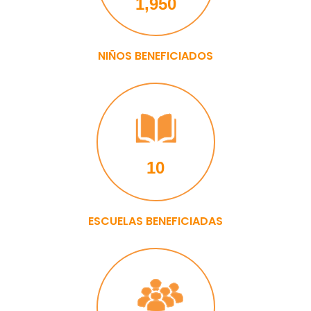
1,950
NIÑOS BENEFICIADOS
10
ESCUELAS BENEFICIADAS