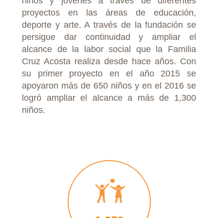
niños y jóvenes a través de diferentes
proyectos en las áreas de educación,
deporte y arte. A través de la fundación se
persigue dar continuidad y ampliar el
alcance de la labor social que la Familia
Cruz Acosta realiza desde hace años. Con
su primer proyecto en el año 2015 se
apoyaron más de 650 niños y en el 2016 se
logró ampliar el alcance a más de 1,300
niños.