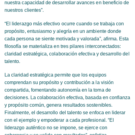
nuestra capacidad de desarrollar avances en beneficio de
nuestros clientes”.
“El liderazgo más efectivo ocurre cuando se trabaja con
propósito, entusiasmo y alegría en un ambiente donde
cada persona se siente motivada y valorada”, afirma. Esta
filosofía se materializa en tres pilares interconectados:
claridad estratégica, colaboración efectiva y desarrollo del
talento.
La claridad estratégica permite que los equipos
comprendan su propósito y contribución a la visión
compartida, fomentando autonomía en la toma de
decisiones. La colaboración efectiva, basada en confianza
y propósito común, genera resultados sostenibles.
Finalmente, el desarrollo del talento se enfoca en liderar
con el ejemplo y empoderar a cada profesional. “El
liderazgo auténtico no se impone, se ejerce con