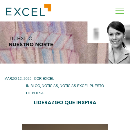
MARZO 12, 2025
IN
BLOG
,
NOTICIAS
,
NOTICIAS-EXCEL PUESTO
DE BOLSA
LIDERAZGO QUE INSPIRA