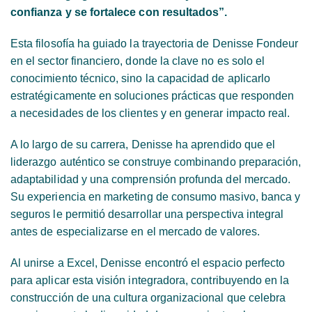
confianza y se fortalece con resultados”.
Esta filosofía ha guiado la trayectoria de Denisse Fondeur
en el sector financiero, donde la clave no es solo el
conocimiento técnico, sino la capacidad de aplicarlo
estratégicamente en soluciones prácticas que responden
a necesidades de los clientes y en generar impacto real.
A lo largo de su carrera, Denisse ha aprendido que el
liderazgo auténtico se construye combinando preparación,
adaptabilidad y una comprensión profunda del mercado.
Su experiencia en marketing de consumo masivo, banca y
seguros le permitió desarrollar una perspectiva integral
antes de especializarse en el mercado de valores.
Al unirse a Excel, Denisse encontró el espacio perfecto
para aplicar esta visión integradora, contribuyendo en la
construcción de una cultura organizacional que celebra