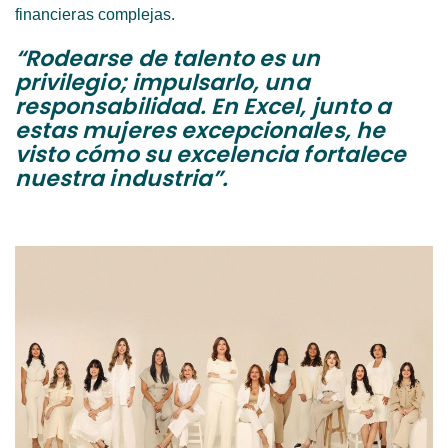
financieras complejas.
“Rodearse de talento es un
privilegio; impulsarlo, una
responsabilidad. En Excel, junto a
estas mujeres excepcionales, he
visto cómo su excelencia fortalece
nuestra industria”.