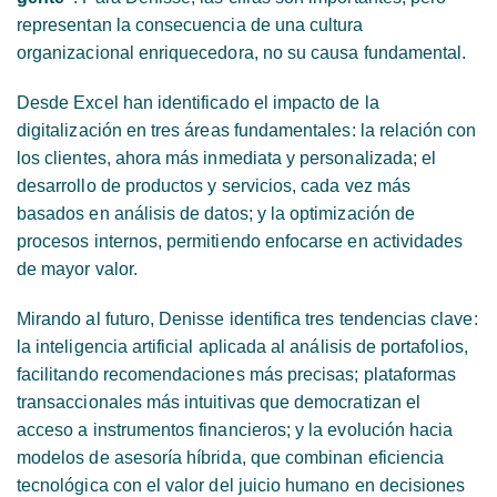
representan la consecuencia de una cultura
organizacional enriquecedora, no su causa fundamental.
Desde Excel han identificado el impacto de la
digitalización en tres áreas fundamentales: la relación con
los clientes, ahora más inmediata y personalizada; el
desarrollo de productos y servicios, cada vez más
basados en análisis de datos; y la optimización de
procesos internos, permitiendo enfocarse en actividades
de mayor valor.
Mirando al futuro, Denisse identifica tres tendencias clave:
la inteligencia artificial aplicada al análisis de portafolios,
facilitando recomendaciones más precisas; plataformas
transaccionales más intuitivas que democratizan el
acceso a instrumentos financieros; y la evolución hacia
modelos de asesoría híbrida, que combinan eficiencia
tecnológica con el valor del juicio humano en decisiones