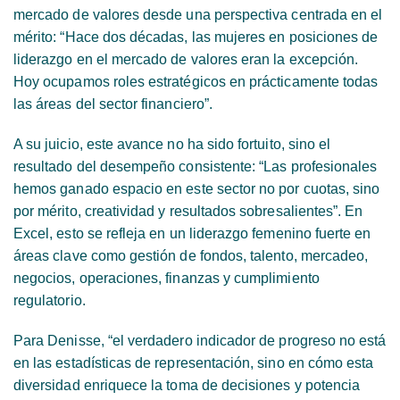
mercado de valores desde una perspectiva centrada en el
mérito: “Hace dos décadas, las mujeres en posiciones de
liderazgo en el mercado de valores eran la excepción.
Hoy ocupamos roles estratégicos en prácticamente todas
las áreas del sector financiero”.
A su juicio, este avance no ha sido fortuito, sino el
resultado del desempeño consistente: “Las profesionales
hemos ganado espacio en este sector no por cuotas, sino
por mérito, creatividad y resultados sobresalientes”. En
Excel, esto se refleja en un liderazgo femenino fuerte en
áreas clave como gestión de fondos, talento, mercadeo,
negocios, operaciones, finanzas y cumplimiento
regulatorio.
Para Denisse, “el verdadero indicador de progreso no está
en las estadísticas de representación, sino en cómo esta
diversidad enriquece la toma de decisiones y potencia