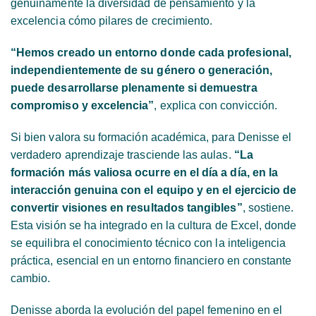
genuinamente la diversidad de pensamiento y la
excelencia cómo pilares de crecimiento.
“Hemos creado un entorno donde cada profesional,
independientemente de su género o generación,
puede desarrollarse plenamente si demuestra
compromiso y excelencia”
, explica con convicción.
Si bien valora su formación académica, para Denisse el
verdadero aprendizaje trasciende las aulas.
“La
formación más valiosa ocurre en el día a día, en la
interacción genuina con el equipo y en el ejercicio de
convertir visiones en resultados tangibles”
, sostiene.
Esta visión se ha integrado en la cultura de Excel, donde
se equilibra el conocimiento técnico con la inteligencia
práctica, esencial en un entorno financiero en constante
cambio.
Denisse aborda la evolución del papel femenino en el