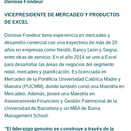
Denisse Fondeur
VICEPRESIDENTE DE MERCADEO Y PRODUCTOS
DE EXCEL
Denisse Fondeur tiene experiencia en mercadeo y
desarrollo comercial con una trayectoria de más de 20
años en empresas como Nestlé, Banco León y Segna,
entre otras de servicio. En el año 2014 se une a Excel
para desarrollar las áreas de negocios del segmento
retail, mercadeo y planificación. Es licenciada en
Mercadeo de la Pontificia Universidad Católica Madre y
Maestra (PUCMM), donde también cursó una Maestría en
Mercadeo. Además, posee una Maestría en
Asesoramiento Financiero y Gestión Patrimonial de la
Universidad de Barcelona y un MBA de Barna
Management School.
“El liderazgo genuino se construye a través de la