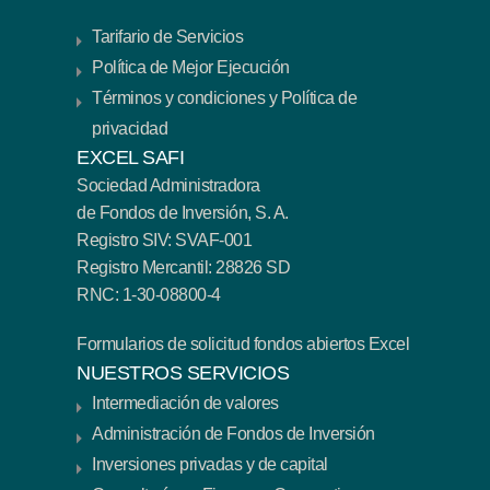
Tarifario de Servicios
Política de Mejor Ejecución
Términos y condiciones y Política de
privacidad
EXCEL SAFI
Sociedad Administradora
de Fondos de Inversión, S. A.
Registro SIV: SVAF-001
Registro Mercantil: 28826 SD
RNC: 1-30-08800-4
Formularios de solicitud fondos abiertos Excel
NUESTROS SERVICIOS
Intermediación de valores
Administración de Fondos de Inversión
Inversiones privadas y de capital