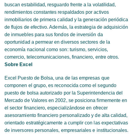
buscan estabilidad, resguardo frente a la volatilidad,
rendimientos constantes respaldados por activos
inmobiliarios de primera calidad y la generación periódica
de flujos de efectivo. Además, la estrategia de adquisición
de inmuebles para sus fondos de inversión da
oportunidad a permear en diversos sectores de la
economía nacional como son: turismo, servicios,
comercio, telecomunicaciones, financiero, entre otros.
Sobre Excel
Excel Puesto de Bolsa, una de las empresas que
componen el grupo, es reconocida como el segundo
puesto de bolsa autorizado por la Superintendencia del
Mercado de Valores en 2002, se posiciona firmemente en
el sector financiero, especializándose en ofrecer
asesoramiento financiero personalizado y de alta calidad,
orientado estratégicamente a cumplir con las expectativas
de inversores personales, empresariales e institucionales.