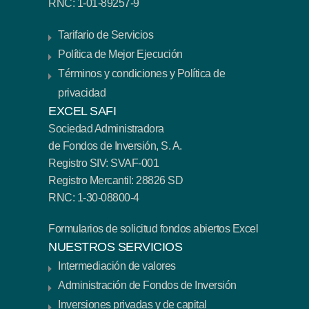
RNC: 1-01-89257-9
Tarifario de Servicios
Política de Mejor Ejecución
Términos y condiciones y Política de
privacidad
EXCEL SAFI
Sociedad Administradora
de Fondos de Inversión, S. A.
Registro SIV: SVAF-001
Registro Mercantil: 28826 SD
RNC: 1-30-08800-4
Formularios de solicitud fondos abiertos Excel
NUESTROS SERVICIOS
Intermediación de valores
Administración de Fondos de Inversión
Inversiones privadas y de capital