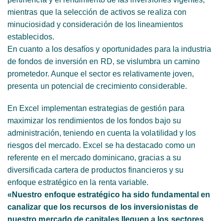
mientras que la selección de activos se realiza con
minuciosidad y consideración de los lineamientos
establecidos.
En cuanto a los desafíos y oportunidades para la industria
de fondos de inversión en RD, se vislumbra un camino
prometedor. Aunque el sector es relativamente joven,
presenta un potencial de crecimiento considerable.
En Excel implementan estrategias de gestión para
maximizar los rendimientos de los fondos bajo su
administración, teniendo en cuenta la volatilidad y los
riesgos del mercado. Excel se ha destacado como un
referente en el mercado dominicano, gracias a su
diversificada cartera de productos financieros y su
enfoque estratégico en la renta variable.
«Nuestro enfoque estratégico ha sido fundamental en
canalizar que los recursos de los inversionistas de
nuestro mercado de capitales lleguen a los sectores