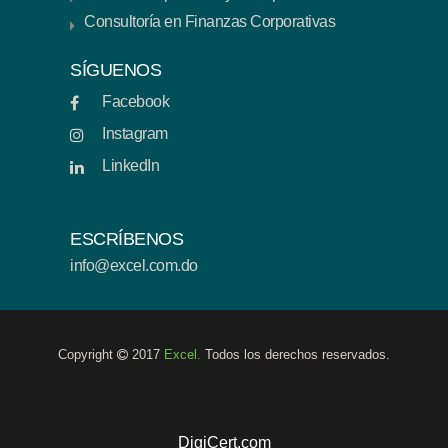
Consultoría en Finanzas Corporativas
SÍGUENOS
Facebook
Instagram
LinkedIn
ESCRÍBENOS
info@excel.com.do
Copyright
2017
Excel.
Todos los derechos reservados.
DigiCert.com