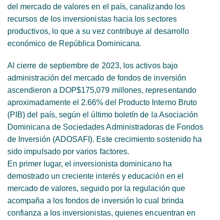
del mercado de valores en el país, canalizando los
recursos de los inversionistas hacia los sectores
productivos, lo que a su vez contribuye al desarrollo
económico de República Dominicana.
Al cierre de septiembre de 2023, los activos bajo
administración del mercado de fondos de inversión
ascendieron a DOP$175,079 millones, representando
aproximadamente el 2.66% del Producto Interno Bruto
(PIB) del país, según el último boletín de la Asociación
Dominicana de Sociedades Administradoras de Fondos
de Inversión (ADOSAFI). Este crecimiento sostenido ha
sido impulsado por varios factores.
En primer lugar, el inversionista dominicano ha
demostrado un creciente interés y educación en el
mercado de valores, seguido por la regulación que
acompaña a los fondos de inversión lo cual brinda
confianza a los inversionistas, quienes encuentran en