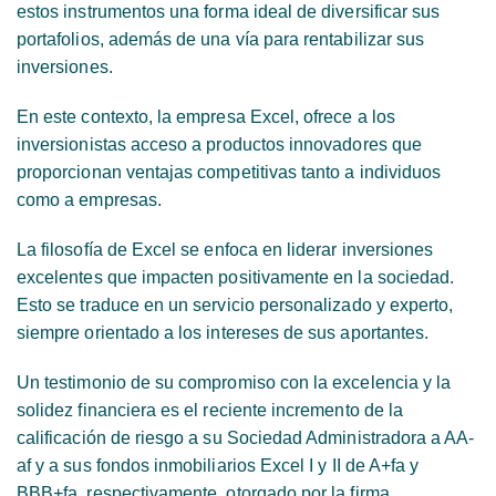
estos instrumentos una forma ideal de diversificar sus
portafolios, además de una vía para rentabilizar sus
inversiones.
En este contexto, la empresa Excel, ofrece a los
inversionistas acceso a productos innovadores que
proporcionan ventajas competitivas tanto a individuos
como a empresas.
La filosofía de Excel se enfoca en liderar inversiones
excelentes que impacten positivamente en la sociedad.
Esto se traduce en un servicio personalizado y experto,
siempre orientado a los intereses de sus aportantes.
Un testimonio de su compromiso con la excelencia y la
solidez financiera es el reciente incremento de la
calificación de riesgo a su Sociedad Administradora a AA-
af y a sus fondos inmobiliarios Excel I y II de A+fa y
BBB+fa, respectivamente, otorgado por la firma