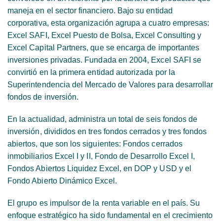
maneja en el sector financiero. Bajo su entidad
corporativa, esta organización agrupa a cuatro empresas:
Excel SAFI, Excel Puesto de Bolsa, Excel Consulting y
Excel Capital Partners, que se encarga de importantes
inversiones privadas. Fundada en 2004, Excel SAFI se
convirtió en la primera entidad autorizada por la
Superintendencia del Mercado de Valores para desarrollar
fondos de inversión.
En la actualidad, administra un total de seis fondos de
inversión, divididos en tres fondos cerrados y tres fondos
abiertos, que son los siguientes:
Fondos cerrados
inmobiliarios Excel I
y
II
,
Fondo de Desarrollo Excel I
,
Fondos Abiertos Liquidez Excel
, en DOP y USD y el
Fondo Abierto Dinámico Excel
.
El grupo es impulsor de la renta variable en el país. Su
enfoque estratégico ha sido fundamental en el crecimiento