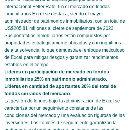
internacional Feller Rate. En el mercado de fondos
inmobiliarios Excel se destaca, siendo el mayor
administrador de patrimonios inmobiliarios, con un total de
US$205.81 millones al cierre de septiembre de 2023.
Sus portafolios inmobiliarios están compuestos por
propiedades estratégicamente ubicadas y con inquilinos
de alta solvencia, lo que demuestra el enfoque meticuloso
de Excel para mitigar riesgos y garantizar rendimientos
estables en el tiempo.
Líderes en participación de mercado en fondos
inmobiliarios 25% en patrimonio administrado.
Líderes en cantidad de aportantes 30% del total de
fondos cerrados del mercado.
La gestión de fondos bajo la administración de Excel se
caracteriza por un seguimiento constante de las
condiciones del mercado y una evaluación rigurosa de las
inversiones. Los comités de seguimiento garantizan la
pertinencia y el rendimiento de las inversiones vigentes,