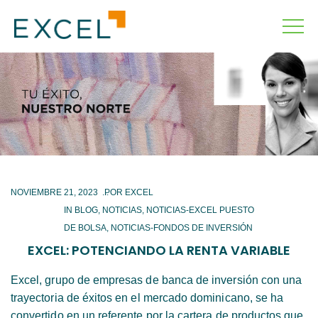
NOVIEMBRE 21, 2023
IN
BLOG
,
NOTICIAS
,
NOTICIAS-EXCEL PUESTO
DE BOLSA
,
NOTICIAS-FONDOS DE INVERSIÓN
EXCEL: POTENCIANDO LA RENTA VARIABLE
Excel, grupo de empresas de banca de inversión con una
trayectoria de éxitos en el mercado dominicano, se ha
convertido en un referente por la cartera de productos que