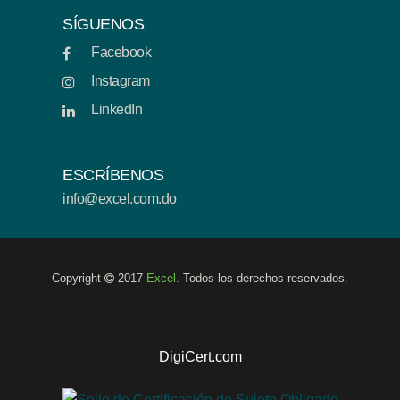
SÍGUENOS
Facebook
Instagram
LinkedIn
ESCRÍBENOS
info@excel.com.do
Copyright
2017
Excel.
Todos los derechos reservados.
DigiCert.com