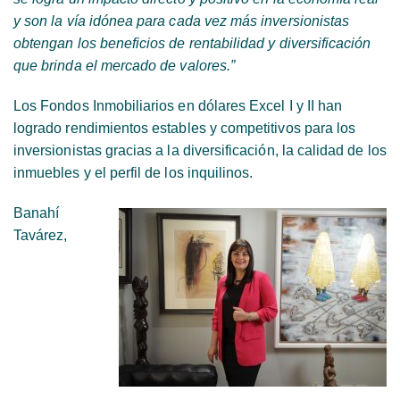
y son la vía idónea para cada vez más inversionistas
obtengan los beneficios de rentabilidad y diversificación
que brinda el mercado de valores.”
Los Fondos Inmobiliarios en dólares Excel I y II han
logrado rendimientos estables y competitivos para los
inversionistas gracias a la diversificación, la calidad de los
inmuebles y el perfil de los inquilinos.
Banahí
Tavárez,