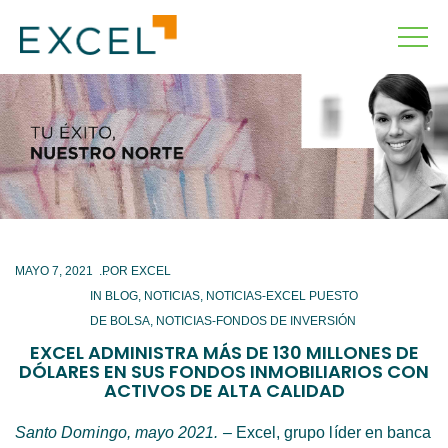
MAYO 7, 2021
IN
BLOG
,
NOTICIAS
,
NOTICIAS-EXCEL PUESTO
DE BOLSA
,
NOTICIAS-FONDOS DE INVERSIÓN
EXCEL ADMINISTRA MÁS DE 130 MILLONES DE
DÓLARES EN SUS FONDOS INMOBILIARIOS CON
ACTIVOS DE ALTA CALIDAD
Santo Domingo, mayo 2021. –
Excel, grupo líder en banca