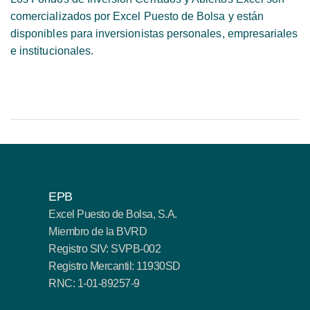
comercializados por Excel Puesto de Bolsa y están
disponibles para inversionistas personales, empresariales
e institucionales.
EPB
Excel Puesto de Bolsa, S.A.
Miembro de la BVRD
Registro SIV: SVPB-002
Registro Mercantil: 11930SD
RNC: 1-01-89257-9