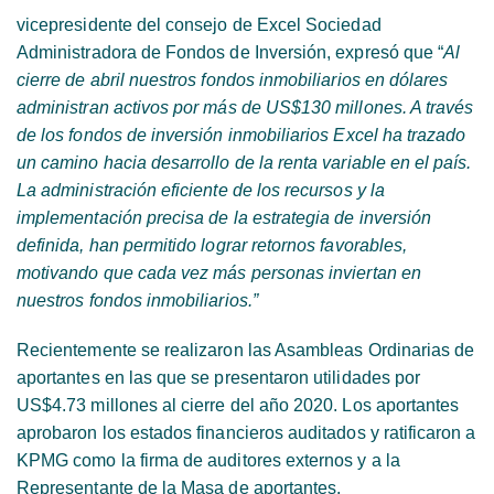
vicepresidente del consejo de Excel Sociedad
Administradora de Fondos de Inversión, expresó que “
Al
cierre de abril nuestros fondos inmobiliarios en dólares
administran activos por más de US$130 millones. A través
de los fondos de inversión inmobiliarios Excel ha trazado
un camino hacia desarrollo de la renta variable en el país.
La administración eficiente de los recursos y la
implementación precisa de la estrategia de inversión
definida, han permitido lograr retornos favorables,
motivando que cada vez más personas inviertan en
nuestros fondos inmobiliarios.”
Recientemente se realizaron las Asambleas Ordinarias de
aportantes en las que se presentaron utilidades por
US$4.73 millones al cierre del año 2020. Los aportantes
aprobaron los estados financieros auditados y ratificaron a
KPMG como la firma de auditores externos y a la
Representante de la Masa de aportantes.