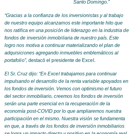
Santo Domingo.”
“Gracias a la confianza de los inversionistas y al trabajo
de nuestro equipo alcanzamos este importante hito que
nos ratifica en una posición de liderazgo en la industria de
fondos de inversión inmobiliaria de nuestro país. Este
logro nos motiva a continuar materializando el plan de
adquisiciones agregando inmuebles emblemáticos al
portafolio”,
destacó el presidente de Excel.
El Sr. Cruz dijo: “En Excel trabajamos para continuar
impulsando el desarrollo de la renta variable apoyados en
los fondos de inversión. Vemos con optimismo el futuro
del sector inmobiliario, creemos los fondos de inversión
serán una parte esencial en la recuperación de la
economía post-COVID por lo que ampliaremos nuestra
participación en el mismo. Nuestra visión se fundamenta
en que, a través de los fondos de inversión inmobiliarios
se logra un impacto directo y positivo en la economía real