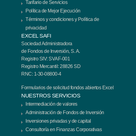
Tarifario de Servicios
Política de Mejor Ejecución
Términos y condiciones y Política de
privacidad
EXCEL SAFI
Sociedad Administradora
de Fondos de Inversión, S. A.
Registro SIV: SVAF-001
Registro Mercantil: 28826 SD
RNC: 1-30-08800-4
Formularios de solicitud fondos abiertos Excel
NUESTROS SERVICIOS
Intermediación de valores
Administración de Fondos de Inversión
Inversiones privadas y de capital
Consultoría en Finanzas Corporativas