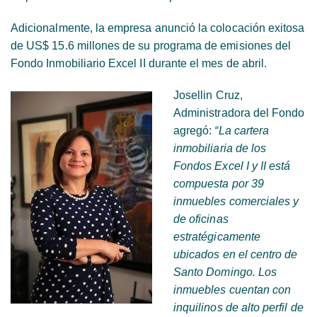
Adicionalmente, la empresa anunció la colocación exitosa
de US$ 15.6 millones de su programa de emisiones del
Fondo Inmobiliario Excel II durante el mes de abril.
Josellin Cruz,
Administradora del Fondo
agregó:
“La cartera
inmobiliaria de los
Fondos Excel I y II está
compuesta por 39
inmuebles comerciales y
de oficinas
estratégicamente
ubicados en el centro de
Santo Domingo. Los
inmuebles cuentan con
inquilinos de alto perfil de