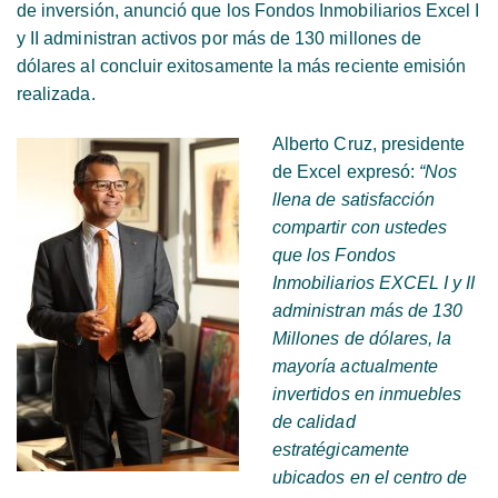
de inversión, anunció que los Fondos Inmobiliarios Excel I
y II administran activos por más de 130 millones de
dólares al concluir exitosamente la más reciente emisión
realizada.
Alberto Cruz, presidente
de Excel expresó:
“Nos
llena de satisfacción
compartir con ustedes
que los Fondos
Inmobiliarios EXCEL I y II
administran más de 130
Millones de dólares, la
mayoría actualmente
invertidos en inmuebles
de calidad
estratégicamente
ubicados en el centro de