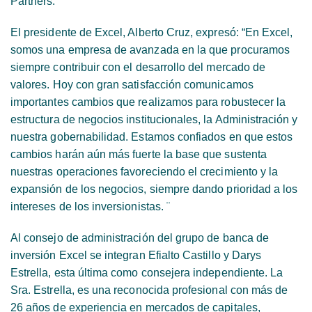
Partners.
El presidente de Excel, Alberto Cruz, expresó: “En Excel,
somos una empresa de avanzada en la que procuramos
siempre contribuir con el desarrollo del mercado de
valores. Hoy con gran satisfacción comunicamos
importantes cambios que realizamos para robustecer la
estructura de negocios institucionales, la Administración y
nuestra gobernabilidad. Estamos confiados en que estos
cambios harán aún más fuerte la base que sustenta
nuestras operaciones favoreciendo el crecimiento y la
expansión de los negocios, siempre dando prioridad a los
intereses de los inversionistas. ¨
Al consejo de administración del grupo de banca de
inversión Excel se integran Efialto Castillo y Darys
Estrella, esta última como consejera independiente. La
Sra. Estrella, es una reconocida profesional con más de
26 años de experiencia en mercados de capitales,