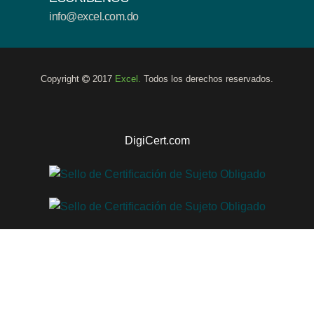
info@excel.com.do
Copyright
2017
Excel.
Todos los derechos reservados.
DigiCert.com