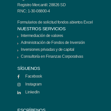
Registro Mercantil: 28826 SD
RNC: 1-30-08800-4
Formularios de solicitud fondos abiertos Excel
NUESTROS SERVICIOS
Intermediación de valores
Administración de Fondos de Inversión
Inversiones privadas y de capital
Consultoría en Finanzas Corporativas
SÍGUENOS
Facebook
Instagram
LinkedIn
ESCRÍBENOS