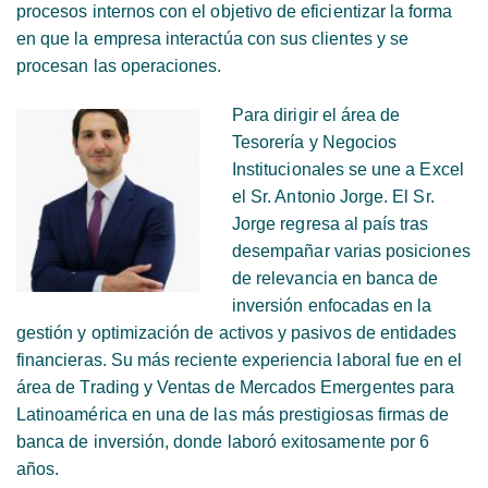
procesos internos con el objetivo de eficientizar la forma
en que la empresa interactúa con sus clientes y se
procesan las operaciones.
Para dirigir el área de
Tesorería y Negocios
Institucionales se une a Excel
el Sr. Antonio Jorge. El Sr.
Jorge regresa al país tras
desempañar varias posiciones
de relevancia en banca de
inversión enfocadas en la
gestión y optimización de activos y pasivos de entidades
financieras. Su más reciente experiencia laboral fue en el
área de Trading y Ventas de Mercados Emergentes para
Latinoamérica en una de las más prestigiosas firmas de
banca de inversión, donde laboró exitosamente por 6
años.