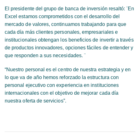
El presidente del grupo de banca de inversión resaltó: ¨En
Excel estamos comprometidos con el desarrollo del
mercado de valores, continuamos trabajando para que
cada día más clientes personales, empresariales e
institucionales obtengan los beneficios de invertir a través
de productos innovadores, opciones fáciles de entender y
que responden a sus necesidades. ¨
“Nuestro personal es el centro de nuestra estrategia y en
lo que va de año hemos reforzado la estructura con
personal ejecutivo con experiencia en instituciones
internacionales con el objetivo de mejorar cada día
nuestra oferta de servicios”.