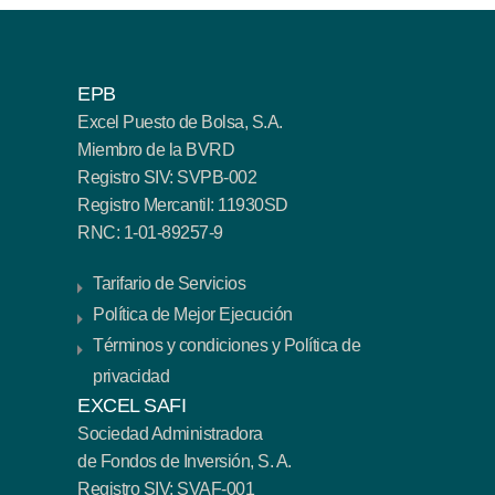
EPB
Excel Puesto de Bolsa, S.A.
Miembro de la BVRD
Registro SIV: SVPB-002
Registro Mercantil: 11930SD
RNC: 1-01-89257-9
Tarifario de Servicios
Política de Mejor Ejecución
Términos y condiciones y Política de
privacidad
EXCEL SAFI
Sociedad Administradora
de Fondos de Inversión, S. A.
Registro SIV: SVAF-001