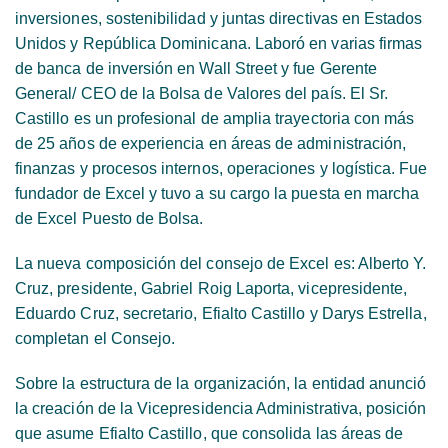
inversiones, sostenibilidad y juntas directivas en Estados
Unidos y República Dominicana. Laboró en varias firmas
de banca de inversión en Wall Street y fue Gerente
General/ CEO de la Bolsa de Valores del país. El Sr.
Castillo es un profesional de amplia trayectoria con más
de 25 años de experiencia en áreas de administración,
finanzas y procesos internos, operaciones y logística. Fue
fundador de Excel y tuvo a su cargo la puesta en marcha
de Excel Puesto de Bolsa.
La nueva composición del consejo de Excel es: Alberto Y.
Cruz, presidente, Gabriel Roig Laporta, vicepresidente,
Eduardo Cruz, secretario, Efialto Castillo y Darys Estrella,
completan el Consejo.
Sobre la estructura de la organización, la entidad anunció
la creación de la Vicepresidencia Administrativa, posición
que asume Efialto Castillo, que consolida las áreas de