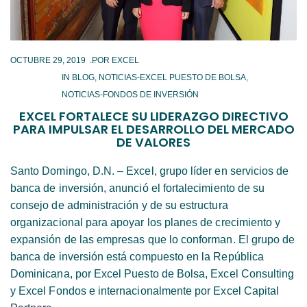
OCTUBRE 29, 2019
IN
BLOG
,
NOTICIAS-EXCEL PUESTO DE BOLSA
,
NOTICIAS-FONDOS DE INVERSIÓN
EXCEL FORTALECE SU LIDERAZGO DIRECTIVO
PARA IMPULSAR EL DESARROLLO DEL MERCADO
DE VALORES
Santo Domingo, D.N. – Excel, grupo líder en servicios de
banca de inversión, anunció el fortalecimiento de su
consejo de administración y de su estructura
organizacional para apoyar los planes de crecimiento y
expansión de las empresas que lo conforman. El grupo de
banca de inversión está compuesto en la República
Dominicana, por Excel Puesto de Bolsa, Excel Consulting
y Excel Fondos e internacionalmente por Excel Capital