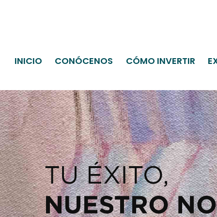
INICIO
CONÓCENOS
CÓMO INVERTIR
E