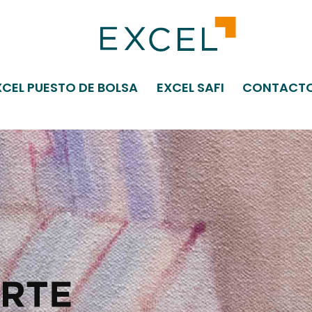
XCEL PUESTO DE BOLSA
EXCEL SAFI
CONTACT