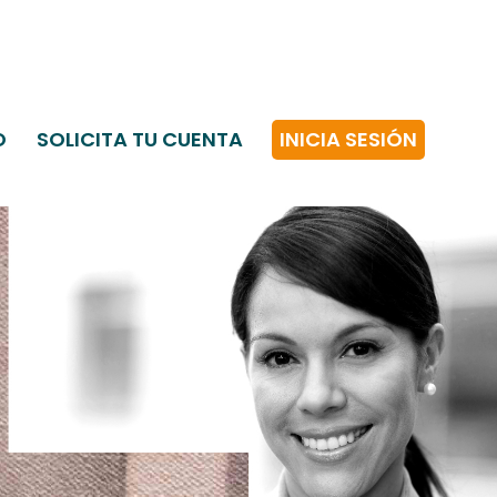
O
SOLICITA TU CUENTA
INICIA SESIÓN