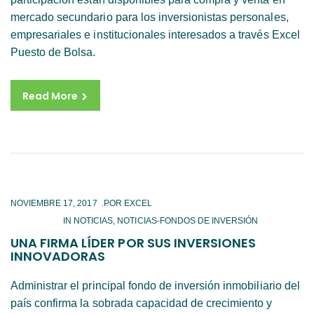
mercado secundario para los inversionistas personales,
empresariales e institucionales interesados a través Excel
Puesto de Bolsa.
Read More
NOVIEMBRE 17, 2017
IN
NOTICIAS
,
NOTICIAS-FONDOS DE INVERSIÓN
UNA FIRMA LÍDER POR SUS INVERSIONES
INNOVADORAS
Administrar el principal fondo de inversión inmobiliario del
país confirma la sobrada capacidad de crecimiento y