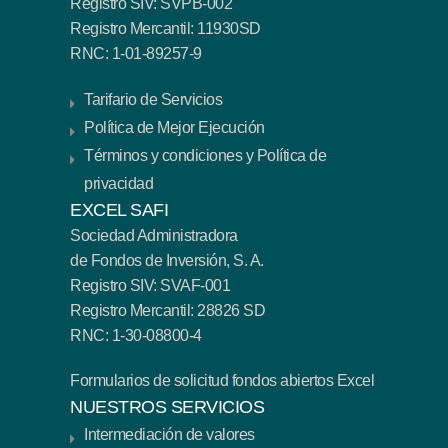
Registro SIV: SVPB-002
Registro Mercantil: 11930SD
RNC: 1-01-89257-9
Tarifario de Servicios
Política de Mejor Ejecución
Términos y condiciones y Política de
privacidad
EXCEL SAFI
Sociedad Administradora
de Fondos de Inversión, S. A.
Registro SIV: SVAF-001
Registro Mercantil: 28826 SD
RNC: 1-30-08800-4
Formularios de solicitud fondos abiertos Excel
NUESTROS SERVICIOS
Intermediación de valores