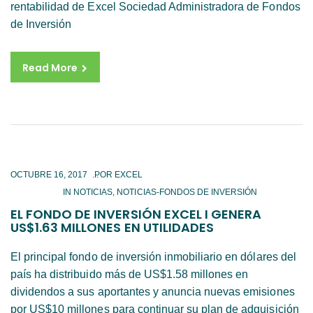
rentabilidad de Excel Sociedad Administradora de Fondos
de Inversión
Read More
OCTUBRE 16, 2017
IN
NOTICIAS
,
NOTICIAS-FONDOS DE INVERSIÓN
EL FONDO DE INVERSIÓN EXCEL I GENERA
US$1.63 MILLONES EN UTILIDADES
El principal fondo de inversión inmobiliario en dólares del
país ha distribuido más de US$1.58 millones en
dividendos a sus aportantes y anuncia nuevas emisiones
por US$10 millones para continuar su plan de adquisición