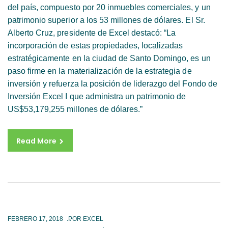
del país, compuesto por 20 inmuebles comerciales, y un
patrimonio superior a los 53 millones de dólares. El Sr.
Alberto Cruz, presidente de Excel destacó: “La
incorporación de estas propiedades, localizadas
estratégicamente en la ciudad de Santo Domingo, es un
paso firme en la materialización de la estrategia de
inversión y refuerza la posición de liderazgo del Fondo de
Inversión Excel I que administra un patrimonio de
US$53,179,255 millones de dólares.”
Read More
FEBRERO 17, 2018