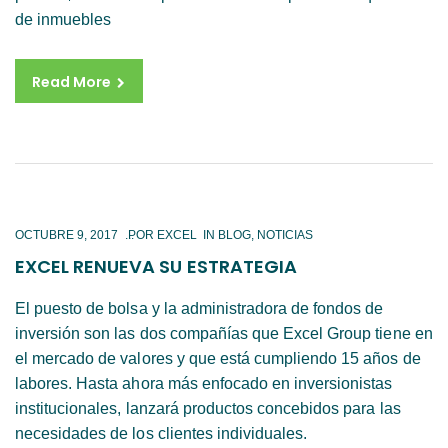
de inmuebles
Read More
OCTUBRE 9, 2017
IN
BLOG
,
NOTICIAS
EXCEL RENUEVA SU ESTRATEGIA
El puesto de bolsa y la administradora de fondos de
inversión son las dos compañías que Excel Group tiene en
el mercado de valores y que está cumpliendo 15 años de
labores. Hasta ahora más enfocado en inversionistas
institucionales, lanzará productos concebidos para las
necesidades de los clientes individuales.