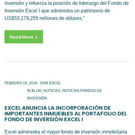
inversión y refuerza la posición de liderazgo del Fondo de
Inversión Excel I que administra un patrimonio de
US$53,179,255 millones de dólares.”
Read More
FEBRERO 19, 2018
IN
BLOG
,
NOTICIAS
,
NOTICIAS-FONDOS DE
INVERSIÓN
EXCEL ANUNCIA LA INCORPORACIÓN DE
IMPORTANTES INMUEBLES AL PORTAFOLIO DEL
FONDO DE INVERSIÓN EXCEL I
Excel administra el mayor fondo de inversión inmobiliaria