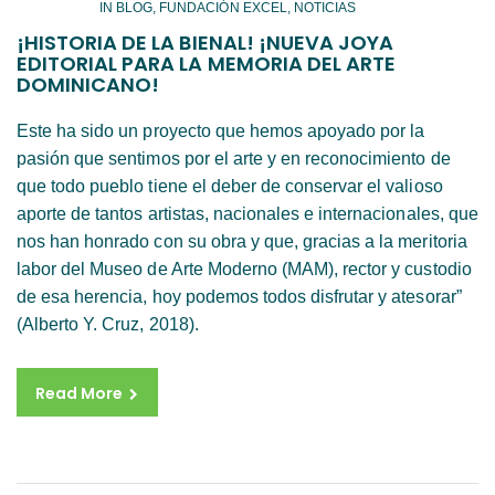
IN
BLOG
,
FUNDACIÓN EXCEL
,
NOTICIAS
¡HISTORIA DE LA BIENAL! ¡NUEVA JOYA
EDITORIAL PARA LA MEMORIA DEL ARTE
DOMINICANO!
Este ha sido un proyecto que hemos apoyado por la
pasión que sentimos por el arte y en reconocimiento de
que todo pueblo tiene el deber de conservar el valioso
aporte de tantos artistas, nacionales e internacionales, que
nos han honrado con su obra y que, gracias a la meritoria
labor del Museo de Arte Moderno (MAM), rector y custodio
de esa herencia, hoy podemos todos disfrutar y atesorar”
(Alberto Y. Cruz, 2018).
Read More