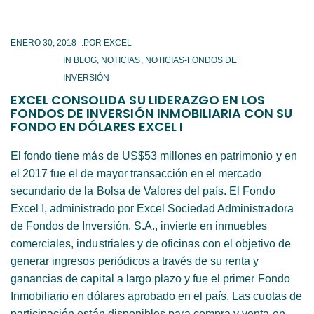
ENERO 30, 2018
IN
BLOG
,
NOTICIAS
,
NOTICIAS-FONDOS DE
INVERSIÓN
EXCEL CONSOLIDA SU LIDERAZGO EN LOS
FONDOS DE INVERSIÓN INMOBILIARIA CON SU
FONDO EN DÓLARES EXCEL I
El fondo tiene más de US$53 millones en patrimonio y en
el 2017 fue el de mayor transacción en el mercado
secundario de la Bolsa de Valores del país. El Fondo
Excel I, administrado por Excel Sociedad Administradora
de Fondos de Inversión, S.A., invierte en inmuebles
comerciales, industriales y de oficinas con el objetivo de
generar ingresos periódicos a través de su renta y
ganancias de capital a largo plazo y fue el primer Fondo
Inmobiliario en dólares aprobado en el país. Las cuotas de
participación están disponibles para compra y venta en